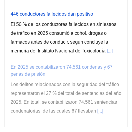
446 conductores fallecidos dan positivo
El 50 % de los conductores fallecidos en siniestros
de tráfico en 2025 consumió alcohol, drogas o
fármacos antes de conducir, según concluye la
memoria del Instituto Nacional de Toxicología
[...]
En 2025 se contabilizaron 74.561 condenas y 67
penas de prisión
Los delitos relacionados con la seguridad del tráfico
representaron el 27 % del total de sentencias del año
2025. En total, se contabilizaron 74.561 sentencias
condenatorias, de las cuales 67 llevaban
[...]