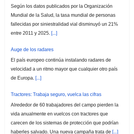
Según los datos publicados por la Organización
Mundial de la Salud, la tasa mundial de personas
fallecidas por siniestralidad vial disminuyó un 21%
entre 2011 y 2025.
[...]
Auge de los radares
El país europeo continúa instalando radares de
velocidad a un ritmo mayor que cualquier otro país
de Europa.
[...]
Tractores: Trabaja seguro, vuelca las cifras
Alrededor de 60 trabajadores del campo pierden la
vida anualmente en vuelcos con tractores que
carecen de los sistemas de protección que podrían
haberles salvado. Una nueva campaña trata de
[...]