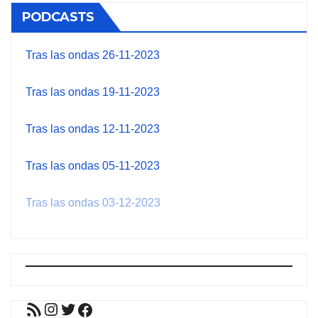
PODCASTS
Tras las ondas 26-11-2023
Tras las ondas 19-11-2023
Tras las ondas 12-11-2023
Tras las ondas 05-11-2023
Tras las ondas 03-12-2023
Feed RSS
Instagram
Twitter
Facebook