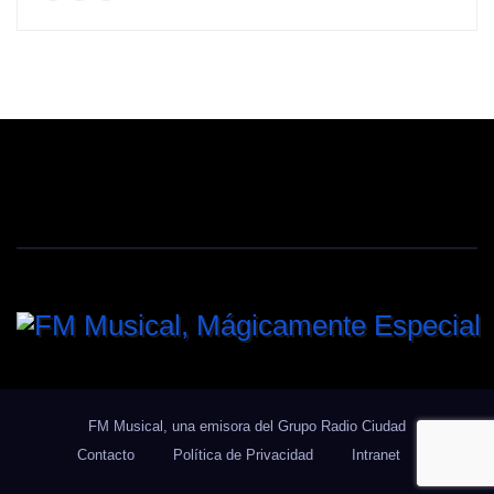
FM Musical, una emisora del Grupo Radio Ciudad
Contacto
Política de Privacidad
Intranet