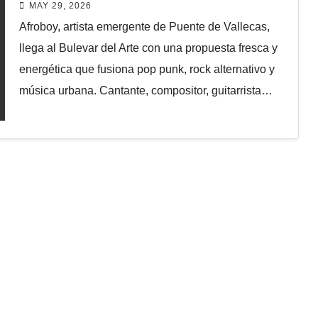
MAY 29, 2026
Afroboy, artista emergente de Puente de Vallecas,
llega al Bulevar del Arte con una propuesta fresca y
energética que fusiona pop punk, rock alternativo y
música urbana. Cantante, compositor, guitarrista…