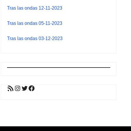
Tras las ondas 12-11-2023
Tras las ondas 05-11-2023
Tras las ondas 03-12-2023
Feed RSS
Instagram
Twitter
Facebook