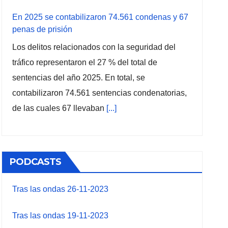
En 2025 se contabilizaron 74.561 condenas y 67
penas de prisión
Los delitos relacionados con la seguridad del
tráfico representaron el 27 % del total de
sentencias del año 2025. En total, se
contabilizaron 74.561 sentencias condenatorias,
de las cuales 67 llevaban
[...]
PODCASTS
Tras las ondas 26-11-2023
Tras las ondas 19-11-2023