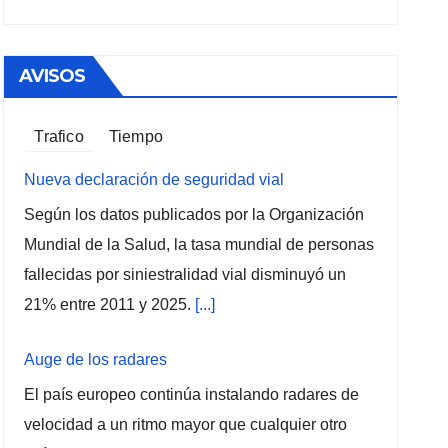
AVISOS
Trafico
Tiempo
Nueva declaración de seguridad vial
Según los datos publicados por la Organización
Mundial de la Salud, la tasa mundial de personas
fallecidas por siniestralidad vial disminuyó un
21% entre 2011 y 2025.
[...]
Auge de los radares
El país europeo continúa instalando radares de
velocidad a un ritmo mayor que cualquier otro