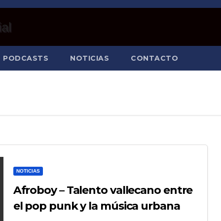
PODCASTS
NOTICIAS
CONTACTO
NOTICIAS
Afroboy – Talento vallecano entre
el pop punk y la música urbana