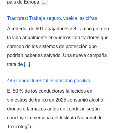
país de Europa.
[...]
Tractores: Trabaja seguro, vuelca las cifras
Alrededor de 60 trabajadores del campo pierden
la vida anualmente en vuelcos con tractores que
carecen de los sistemas de protección que
podrían haberles salvado. Una nueva campaña
trata de
[...]
446 conductores fallecidos dan positivo
El 50 % de los conductores fallecidos en
siniestros de tráfico en 2025 consumió alcohol,
drogas o fármacos antes de conducir, según
concluye la memoria del Instituto Nacional de
Toxicología
[...]