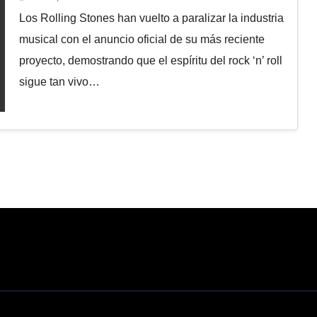
Los Rolling Stones han vuelto a paralizar la industria
musical con el anuncio oficial de su más reciente
proyecto, demostrando que el espíritu del rock ‘n’ roll
sigue tan vivo…