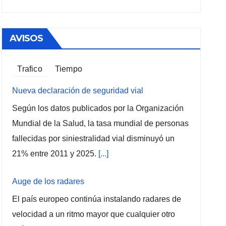
AVISOS
Trafico
Tiempo
Nueva declaración de seguridad vial
Según los datos publicados por la Organización
Mundial de la Salud, la tasa mundial de personas
fallecidas por siniestralidad vial disminuyó un
21% entre 2011 y 2025.
[...]
Auge de los radares
El país europeo continúa instalando radares de
velocidad a un ritmo mayor que cualquier otro