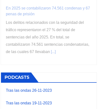
En 2025 se contabilizaron 74.561 condenas y 67
penas de prisión
Los delitos relacionados con la seguridad del
tráfico representaron el 27 % del total de
sentencias del año 2025. En total, se
contabilizaron 74.561 sentencias condenatorias,
de las cuales 67 llevaban
[...]
PODCASTS
Tras las ondas 26-11-2023
Tras las ondas 19-11-2023