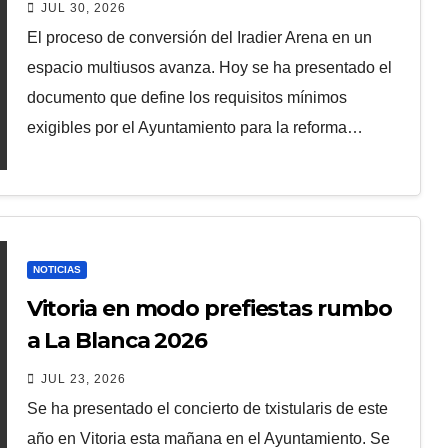
JUL 30, 2026
El proceso de conversión del Iradier Arena en un
espacio multiusos avanza. Hoy se ha presentado el
documento que define los requisitos mínimos
exigibles por el Ayuntamiento para la reforma…
NOTICIAS
Vitoria en modo prefiestas rumbo
a La Blanca 2026
JUL 23, 2026
Se ha presentado el concierto de txistularis de este
año en Vitoria esta mañana en el Ayuntamiento. Se