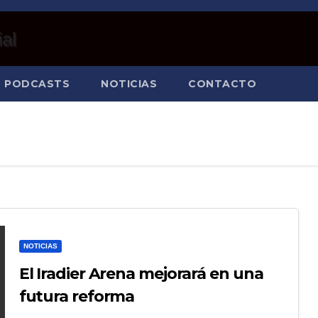
PODCASTS
NOTICIAS
CONTACTO
NOTICIAS
El Iradier Arena mejorará en una
futura reforma