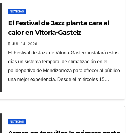
NOTICIAS
El Festival de Jazz planta cara al
calor en Vitoria-Gasteiz
JUL 14, 2026
El Festival de Jazz de Vitoria-Gasteiz instalará estos
días un sistema temporal de climatización en el
polideportivo de Mendizorroza para ofrecer al público
una mejor experiencia. Desde el miércoles 15…
NOTICIAS