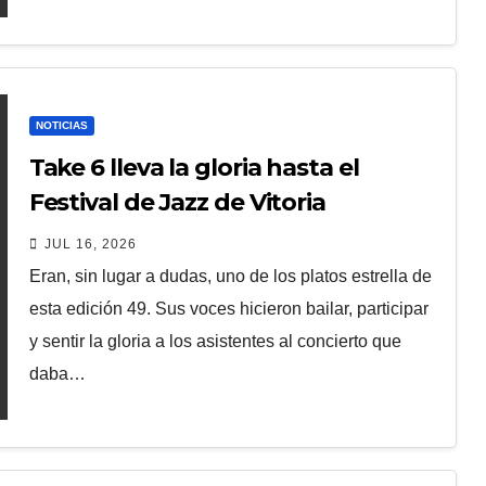
NOTICIAS
Take 6 lleva la gloria hasta el
Festival de Jazz de Vitoria
JUL 16, 2026
Eran, sin lugar a dudas, uno de los platos estrella de
esta edición 49. Sus voces hicieron bailar, participar
y sentir la gloria a los asistentes al concierto que
daba…