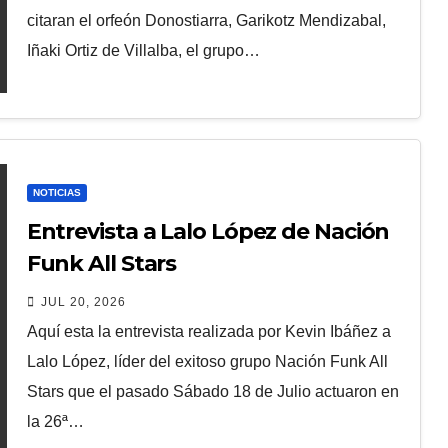
citaran el orfeón Donostiarra, Garikotz Mendizabal,
Iñaki Ortiz de Villalba, el grupo…
NOTICIAS
Entrevista a Lalo López de Nación
Funk All Stars
JUL 20, 2026
Aquí esta la entrevista realizada por Kevin Ibáñez a
Lalo López, líder del exitoso grupo Nación Funk All
Stars que el pasado Sábado 18 de Julio actuaron en
la 26ª…