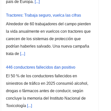
país de Europa.
[...]
Tractores: Trabaja seguro, vuelca las cifras
Alrededor de 60 trabajadores del campo pierden
la vida anualmente en vuelcos con tractores que
carecen de los sistemas de protección que
podrían haberles salvado. Una nueva campaña
trata de
[...]
446 conductores fallecidos dan positivo
El 50 % de los conductores fallecidos en
siniestros de tráfico en 2025 consumió alcohol,
drogas o fármacos antes de conducir, según
concluye la memoria del Instituto Nacional de
Toxicología
[...]