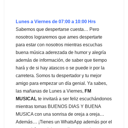
Lunes a Viernes de 07:00 a 10:00 Hrs
Sabemos que despertarse cuesta… Pero
nosotros lograremos que ames despertarte
para estar con nosotros mientras escuchas
buena música aderezada de humor y alegría
además de información, de saber que tiempo
hará y de si hay atascos o se puede ir por la
carretera. Somos tu despertador y tu mejor
amigo para empezar un día genial. Ya sabes,
las mañanas de Lunes a Viernes,
FM
MUSICAL
te invitará a ser feliz escuchándonos
mientras tomas BUENOS DIAS Y BUENA
MUSICA con una sonrisa de oreja a oreja…
Además… ¡Tienes un WhatsApp además por el