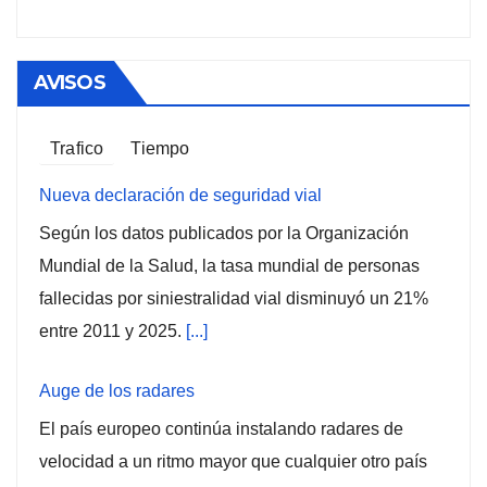
AVISOS
Trafico
Tiempo
Nueva declaración de seguridad vial
Según los datos publicados por la Organización
Mundial de la Salud, la tasa mundial de personas
fallecidas por siniestralidad vial disminuyó un 21%
entre 2011 y 2025.
[...]
Auge de los radares
El país europeo continúa instalando radares de
velocidad a un ritmo mayor que cualquier otro país