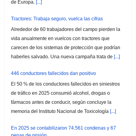
de Europa.
[...]
Tractores: Trabaja seguro, vuelca las cifras
Alrededor de 60 trabajadores del campo pierden la
vida anualmente en vuelcos con tractores que
carecen de los sistemas de protección que podrían
haberles salvado. Una nueva campaña trata de
[...]
446 conductores fallecidos dan positivo
El 50 % de los conductores fallecidos en siniestros
de tráfico en 2025 consumió alcohol, drogas o
fármacos antes de conducir, según concluye la
memoria del Instituto Nacional de Toxicología
[...]
En 2025 se contabilizaron 74.561 condenas y 67
penas de prisión