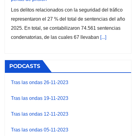
Los delitos relacionados con la seguridad del tráfico
representaron el 27 % del total de sentencias del año
2025. En total, se contabilizaron 74.561 sentencias
condenatorias, de las cuales 67 llevaban
[...]
PODCASTS
Tras las ondas 26-11-2023
Tras las ondas 19-11-2023
Tras las ondas 12-11-2023
Tras las ondas 05-11-2023