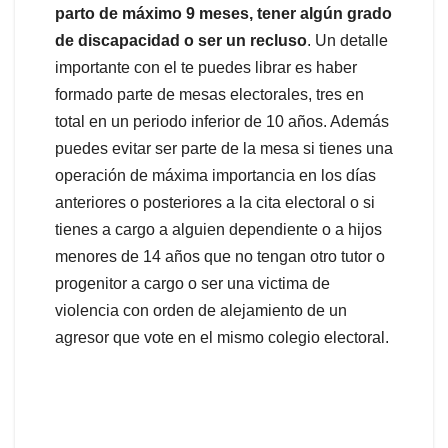
parto de máximo 9 meses, tener algún grado
de discapacidad o ser un recluso
. Un detalle
importante con el te puedes librar es haber
formado parte de mesas electorales, tres en
total en un periodo inferior de 10 años. Además
puedes evitar ser parte de la mesa si tienes una
operación de máxima importancia en los días
anteriores o posteriores a la cita electoral o si
tienes a cargo a alguien dependiente o a hijos
menores de 14 años que no tengan otro tutor o
progenitor a cargo o ser una victima de
violencia con orden de alejamiento de un
agresor que vote en el mismo colegio electoral.