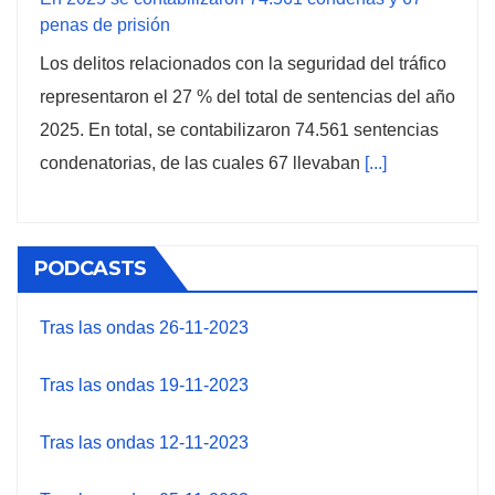
penas de prisión
Los delitos relacionados con la seguridad del tráfico
representaron el 27 % del total de sentencias del año
2025. En total, se contabilizaron 74.561 sentencias
condenatorias, de las cuales 67 llevaban
[...]
PODCASTS
Tras las ondas 26-11-2023
Tras las ondas 19-11-2023
Tras las ondas 12-11-2023