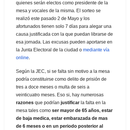
quienes serán electos como presidente de la
mesa y vocales de la misma. El sorteo se
realizó este pasado 2 de Mayo y los
afortunados tienen solo 7 días para alegar una
causa justificada con la que puedan librarse de
esa jornada. Las excusas pueden aportarse en
la Junta Electoral de la ciudad o
mediante vía
online
.
Según la JEC, si se falta sin motivo a la mesa
podría constituirse como delito de prisión de
tres a doce meses o multa de seis a
veinticuatro meses. Eso si, hay numerosas
razones
que podrían
justificar
la falta en la
mesa tales como
ser mayor de 65 años, estar
de baja medica, estar embarazada de mas
de 6 meses o en un periodo posterior al