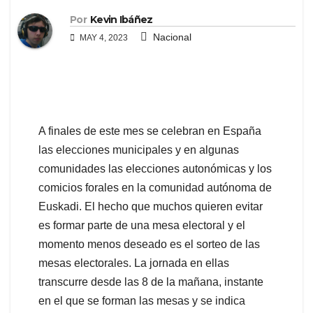
Por
Kevin Ibáñez
Nacional
MAY 4, 2023
A finales de este mes se celebran en España
las elecciones municipales y en algunas
comunidades las elecciones autonómicas y los
comicios forales en la comunidad autónoma de
Euskadi. El hecho que muchos quieren evitar
es formar parte de una mesa electoral y el
momento menos deseado es el sorteo de las
mesas electorales. La jornada en ellas
transcurre desde las 8 de la mañana, instante
en el que se forman las mesas y se indica