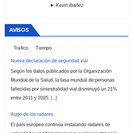
►
Kevin Ibañez
AVISOS
Trafico
Tiempo
Nueva declaración de seguridad vial
Según los datos publicados por la Organización
Mundial de la Salud, la tasa mundial de personas
fallecidas por siniestralidad vial disminuyó un 21%
entre 2011 y 2025.
[...]
Auge de los radares
El país europeo continúa instalando radares de