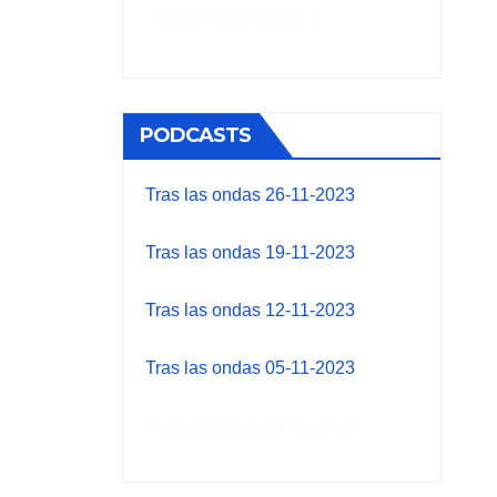
cuales 67 llevaban
[...]
PODCASTS
Tras las ondas 26-11-2023
Tras las ondas 19-11-2023
Tras las ondas 12-11-2023
Tras las ondas 05-11-2023
Tras las ondas 03-12-2023