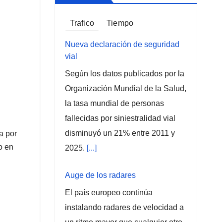
Trafico
Tiempo
Nueva declaración de seguridad
vial
Según los datos publicados por la
Organización Mundial de la Salud,
la tasa mundial de personas
fallecidas por siniestralidad vial
disminuyó un 21% entre 2011 y
a por
o en
2025.
[...]
Auge de los radares
El país europeo continúa
instalando radares de velocidad a