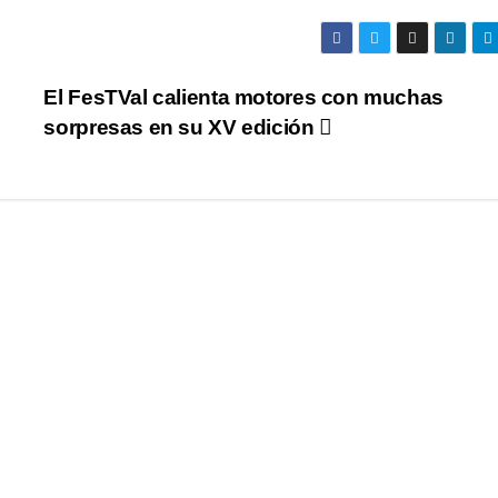
El FesTVal calienta motores con muchas
sorpresas en su XV edición