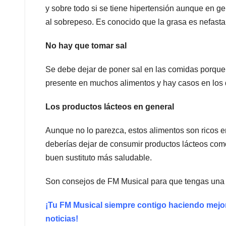
y sobre todo si se tiene hipertensión aunque en g
al sobrepeso. Es conocido que la grasa es nefasta
No hay que tomar sal
Se debe dejar de poner sal en las comidas porque 
presente en muchos alimentos y hay casos en los 
Los productos lácteos en general
Aunque no lo parezca, estos alimentos son ricos e
deberías dejar de consumir productos lácteos como 
buen sustituto más saludable.
Son consejos de FM Musical para que tengas una 
¡Tu FM Musical siempre contigo haciendo mejo
noticias!