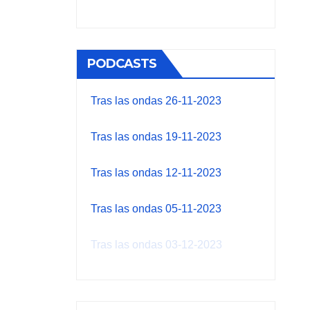
PODCASTS
Tras las ondas 26-11-2023
Tras las ondas 19-11-2023
Tras las ondas 12-11-2023
Tras las ondas 05-11-2023
Tras las ondas 03-12-2023