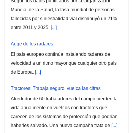
Según los datos publicados por la Organización
Mundial de la Salud, la tasa mundial de personas
fallecidas por siniestralidad vial disminuyó un 21%
entre 2011 y 2025.
[...]
Auge de los radares
El país europeo continúa instalando radares de
velocidad a un ritmo mayor que cualquier otro país
de Europa.
[...]
Tractores: Trabaja seguro, vuelca las cifras
Alrededor de 60 trabajadores del campo pierden la
vida anualmente en vuelcos con tractores que
carecen de los sistemas de protección que podrían
haberles salvado. Una nueva campaña trata de
[...]