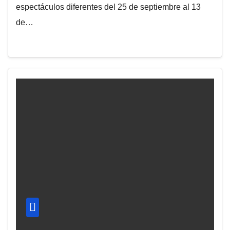
espectáculos diferentes del 25 de septiembre al 13
de…