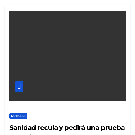
NOTICIAS
Sanidad recula y pedirá una prueba