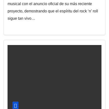
musical con el anuncio oficial de su más reciente
proyecto, demostrando que el espíritu del rock ‘n’ roll
sigue tan vivo…