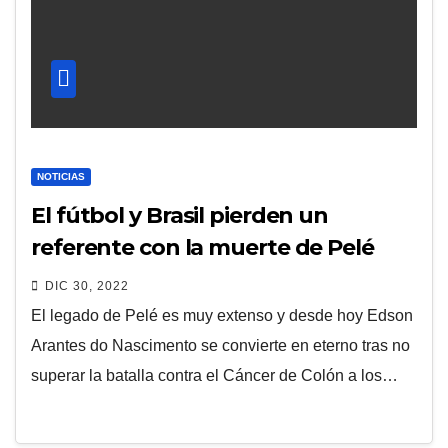
NOTICIAS
El fútbol y Brasil pierden un
referente con la muerte de Pelé
DIC 30, 2022
El legado de Pelé es muy extenso y desde hoy Edson
Arantes do Nascimento se convierte en eterno tras no
superar la batalla contra el Cáncer de Colón a los…