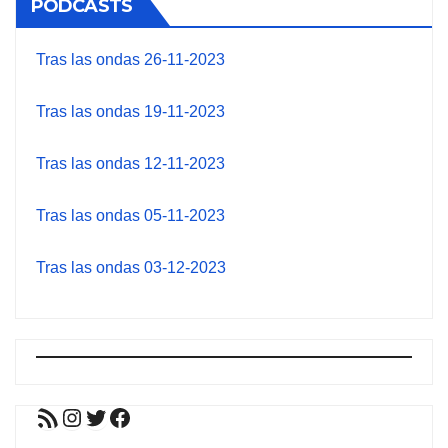
PODCASTS
Tras las ondas 26-11-2023
Tras las ondas 19-11-2023
Tras las ondas 12-11-2023
Tras las ondas 05-11-2023
Tras las ondas 03-12-2023
Feed RSS
Instagram
Twitter
Facebook