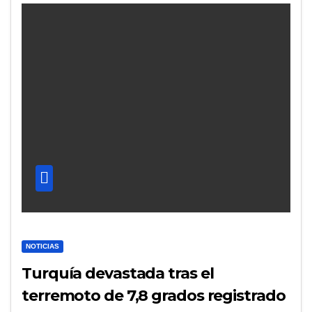
NOTICIAS
Turquía devastada tras el
terremoto de 7,8 grados registrado