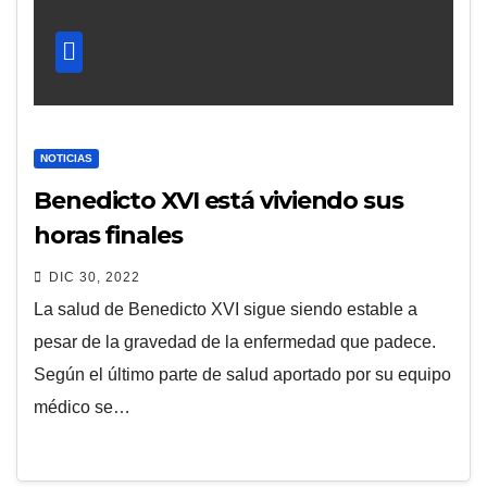
NOTICIAS
Benedicto XVI está viviendo sus
horas finales
DIC 30, 2022
La salud de Benedicto XVI sigue siendo estable a
pesar de la gravedad de la enfermedad que padece.
Según el último parte de salud aportado por su equipo
médico se…