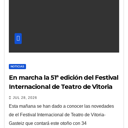
NOTICIAS
En marcha la 51ª edición del Festival
Internacional de Teatro de Vitoria
JUL 28, 2026
Esta mañana se han dado a conocer las novedades
de el Festival Internacional de Teatro de Vitoria-
Gasteiz que contará este otoño con 34