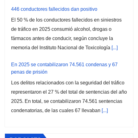
446 conductores fallecidos dan positivo
El 50 % de los conductores fallecidos en siniestros
de tráfico en 2025 consumió alcohol, drogas o
fármacos antes de conducir, según concluye la
memoria del Instituto Nacional de Toxicología
[...]
En 2025 se contabilizaron 74.561 condenas y 67
penas de prisión
Los delitos relacionados con la seguridad del tráfico
representaron el 27 % del total de sentencias del año
2025. En total, se contabilizaron 74.561 sentencias
condenatorias, de las cuales 67 llevaban
[...]