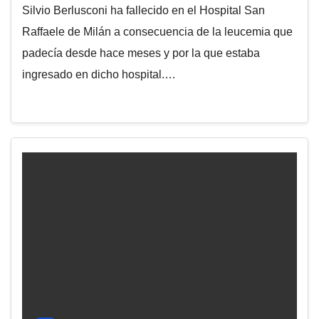
Silvio Berlusconi ha fallecido en el Hospital San
Raffaele de Milán a consecuencia de la leucemia que
padecía desde hace meses y por la que estaba
ingresado en dicho hospital.…