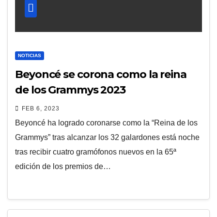
NOTICIAS
Beyoncé se corona como la reina
de los Grammys 2023
FEB 6, 2023
Beyoncé ha logrado coronarse como la “Reina de los
Grammys” tras alcanzar los 32 galardones está noche
tras recibir cuatro gramófonos nuevos en la 65ª
edición de los premios de…