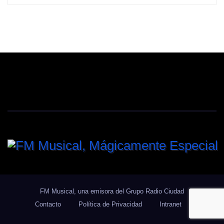
FM Musical, una emisora del Grupo Radio Ciudad
Contacto
Política de Privacidad
Intranet