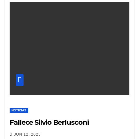
NOTICIAS
Fallece Silvio Berlusconi
JUN 12, 2023