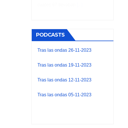
cuales 67 llevaban
[...]
PODCASTS
Tras las ondas 26-11-2023
Tras las ondas 19-11-2023
Tras las ondas 12-11-2023
Tras las ondas 05-11-2023
Tras las ondas 03-12-2023