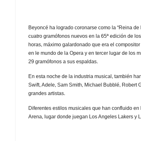
Beyoncé ha logrado coronarse como la “Reina de lo
cuatro gramófonos nuevos en la 65ª edición de los
horas, máximo galardonado que era el compositor 
en le mundo de la Opera y en tercer lugar de los
29 gramófonos a sus espaldas.
En esta noche de la industria musical, también han
Swift, Adele, Sam Smith, Michael Bubblé, Robert 
grandes artistas.
Diferentes estilos musicales que han confluido en 
Arena, lugar donde juegan Los Angeles Lakers y L