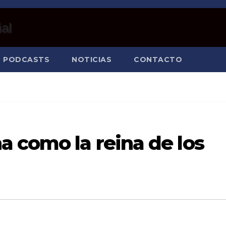
PODCASTS
NOTICIAS
CONTACTO
 como la reina de los